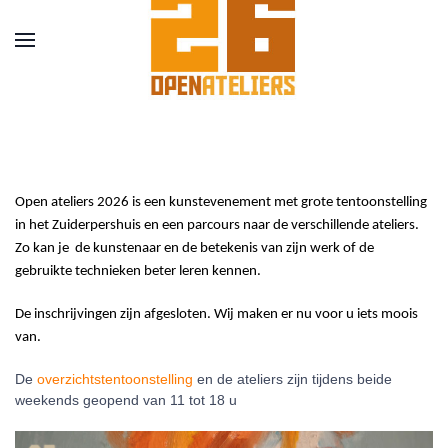
Open ateliers 2026 is een kunstevenement met grote tentoonstelling
in het Zuiderpershuis en een parcours naar de verschillende ateliers.
Zo kan je
de kunstenaar en de betekenis van zijn werk of de
gebruikte technieken beter leren kennen.
De inschrijvingen zijn afgesloten. Wij maken er nu voor u iets moois
van.
De
overzichtstentoonstelling
en de ateliers zijn tijdens beide
weekends geopend van 11 tot 18 u