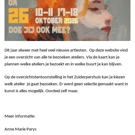
Dit jaar alweer met heel veel nieuwe artiesten. Op deze website vind
je een overzicht van alle te bezoeken ateliers. Via de kaart kan je
plannen welke ateliers je bezoekt en in welke buurt je kan blijven.
Op de overzichtstentoonstelling in het Zuiderpershuis kan je kiezen
welk atelier
je gaat bezoeken. Er werd geen selectie gemaakt want in
kunst is alles mogelijk. Oordeel zelf maar.
Meer informatie:
Anne Marie Parys